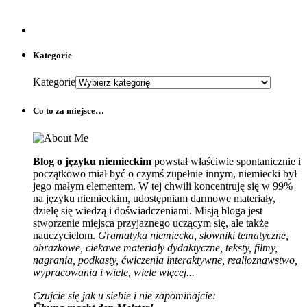
Kategorie
Kategorie
Co to za miejsce…
Blog o języku niemieckim
powstał właściwie spontanicznie i
początkowo miał być o czymś zupełnie innym, niemiecki był
jego małym elementem. W tej chwili koncentruję się w 99%
na języku niemieckim, udostępniam darmowe materiały,
dzielę się wiedzą i doświadczeniami. Misją bloga jest
stworzenie miejsca przyjaznego uczącym się, ale także
nauczycielom.
Gramatyka niemiecka, słowniki tematyczne,
obrazkowe, ciekawe materiały dydaktyczne, teksty, filmy,
nagrania, podkasty, ćwiczenia interaktywne, realioznawstwo,
wypracowania i wiele, wiele więcej...
Czujcie się jak u siebie i nie zapominajcie: