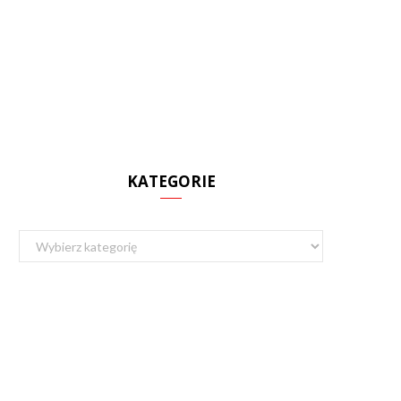
KATEGORIE
Kategorie