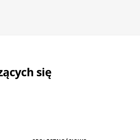
zących się