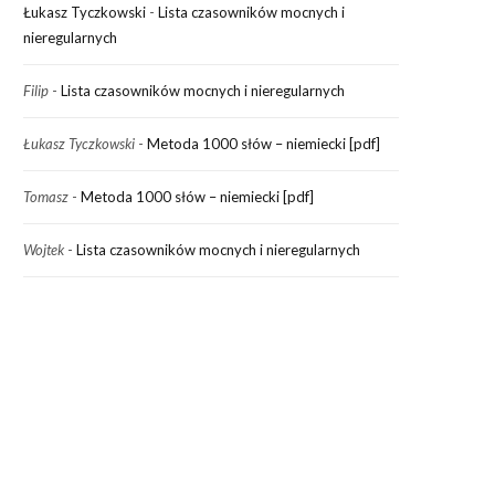
Łukasz Tyczkowski
-
Lista czasowników mocnych i
nieregularnych
Filip
-
Lista czasowników mocnych i nieregularnych
Łukasz Tyczkowski
-
Metoda 1000 słów – niemiecki [pdf]
Tomasz
-
Metoda 1000 słów – niemiecki [pdf]
Wojtek
-
Lista czasowników mocnych i nieregularnych