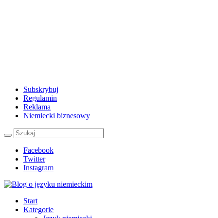
Subskrybuj
Regulamin
Reklama
Niemiecki biznesowy
Facebook
Twitter
Instagram
Start
Kategorie