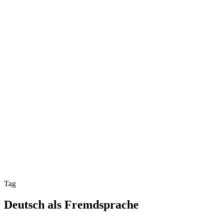
Tag
Deutsch als Fremdsprache