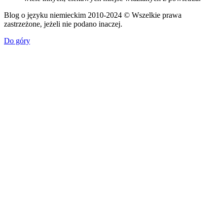
Blog o języku niemieckim 2010-2024 © Wszelkie prawa
zastrzeżone, jeżeli nie podano inaczej.
Do góry