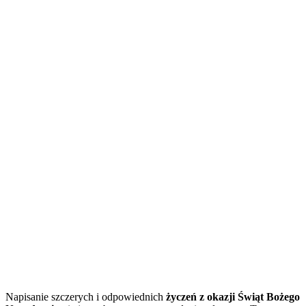
Napisanie szczerych i odpowiednich
życzeń z okazji Świąt Bożego