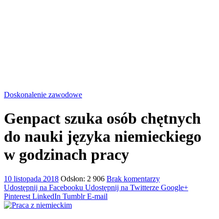
Doskonalenie zawodowe
Genpact szuka osób chętnych
do nauki języka niemieckiego
w godzinach pracy
10 listopada 2018
Odsłon: 2 906
Brak komentarzy
Udostępnij na Facebooku
Udostępnij na Twitterze
Google+
Pinterest
LinkedIn
Tumblr
E-mail