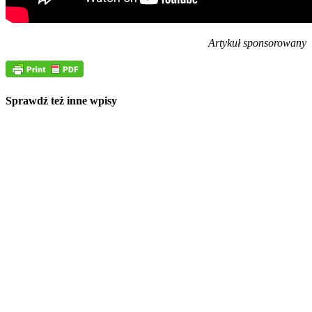
Artykuł sponsorowany
Sprawdź też inne wpisy