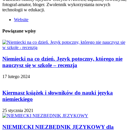
fotograf-amator, bloger. Zwolennik wykorzystania nowych
technologii w edukacji.
Website
Powiązane wpisy
Niemiecki na co dzień. Język potoczny, którego nie
nauczysz się w szkole – recenzja
17 lutego 2024
Kiermasz książek i słowników do nauki języka
niemieckiego
25 stycznia 2021
NIEMIECKI NIEZBĘDNIK JĘZYKOWY dla