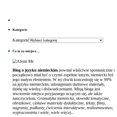
Kategorie
Kategorie
Co to za miejsce…
Blog o języku niemieckim
powstał właściwie spontanicznie i
początkowo miał być o czymś zupełnie innym, niemiecki był
jego małym elementem. W tej chwili koncentruję się w 99%
na języku niemieckim, udostępniam darmowe materiały,
dzielę się wiedzą i doświadczeniami. Misją bloga jest
stworzenie miejsca przyjaznego uczącym się, ale także
nauczycielom.
Gramatyka niemiecka, słowniki tematyczne,
obrazkowe, ciekawe materiały dydaktyczne, teksty, filmy,
nagrania, podkasty, ćwiczenia interaktywne, realioznawstwo,
wypracowania i wiele, wiele więcej...