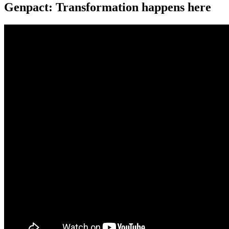
Genpact: Transformation happens here