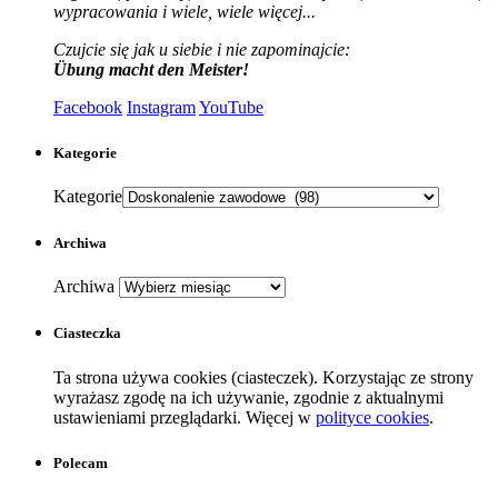
wypracowania i wiele, wiele więcej...
Czujcie się jak u siebie i nie zapominajcie:
Übung macht den Meister!
Facebook
Instagram
YouTube
Kategorie
Kategorie
Archiwa
Archiwa
Ciasteczka
Ta strona używa cookies (ciasteczek). Korzystając ze strony
wyrażasz zgodę na ich używanie, zgodnie z aktualnymi
ustawieniami przeglądarki. Więcej w
polityce cookies
.
Polecam