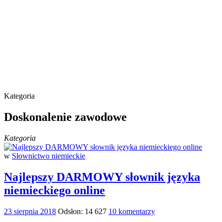
Kategoria
Doskonalenie zawodowe
Kategoria
w
Słownictwo niemieckie
Najlepszy DARMOWY słownik języka
niemieckiego online
23 sierpnia 2018
Odsłon: 14 627
10 komentarzy